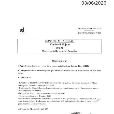
03/06/2026