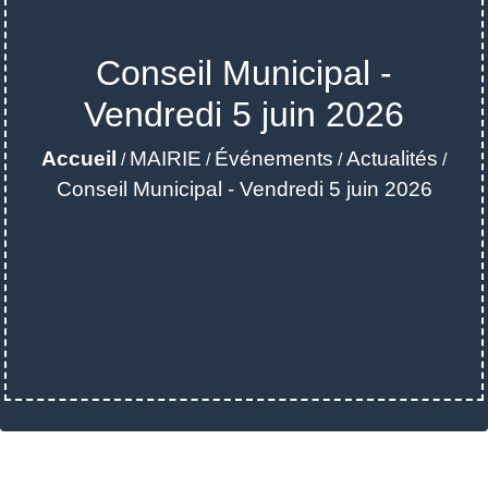
Conseil Municipal -
Vendredi 5 juin 2026
Accueil
MAIRIE
Événements
Actualités
/
/
/
/
Conseil Municipal - Vendredi 5 juin 2026