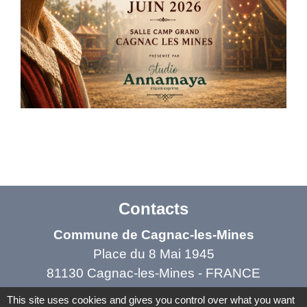
Contacts
Commune de Cagnac-les-Mines
Place du 8 Mai 1945
81130 Cagnac-les-Mines - FRANCE
This site uses cookies and gives you control over what you want