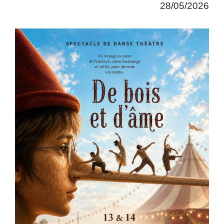
28/05/2026