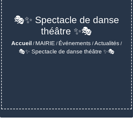
🎭✨ Spectacle de danse
théâtre ✨🎭
Accueil
MAIRIE
Événements
Actualités
/
/
/
/
🎭✨ Spectacle de danse théâtre ✨🎭