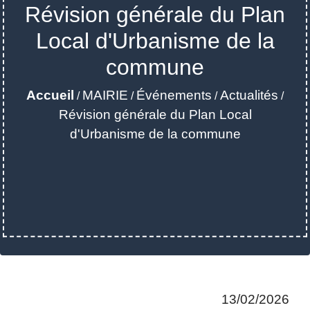
Révision générale du Plan
Local d'Urbanisme de la
commune
Accueil
MAIRIE
Événements
Actualités
/
/
/
/
Révision générale du Plan Local
d'Urbanisme de la commune
13/02/2026