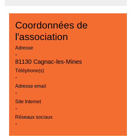
Coordonnées de
l'association
Adresse
-
81130 Cagnac-les-Mines
Téléphone(s)
-
Adresse email
-
Site Internet
-
Réseaux sociaux
-