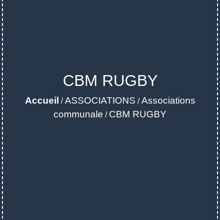
CBM RUGBY
Accueil
ASSOCIATIONS
Associations
/
/
communale
CBM RUGBY
/