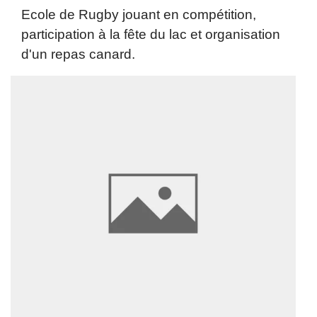
Ecole de Rugby jouant en compétition,
participation à la fête du lac et organisation
d'un repas canard.